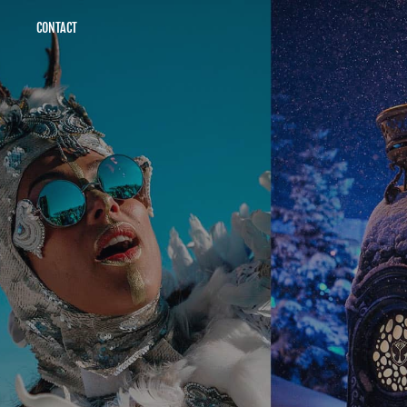
CONTACT