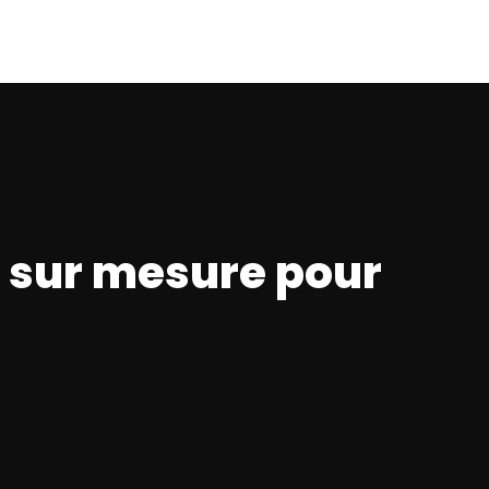
 sur mesure pour