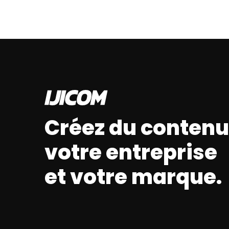
Créez du contenu
votre entreprise
et votre marque.