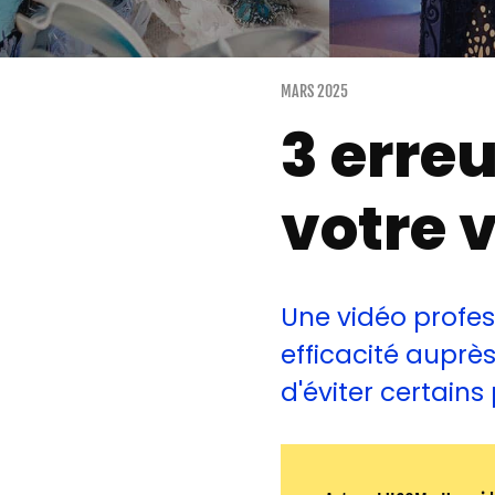
MARS 2025
3 erreu
votre 
Une vidéo profes
efficacité auprès 
d'éviter certain