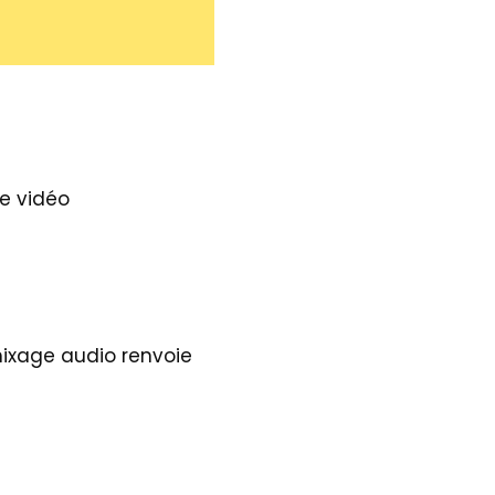
e vidéo
ixage audio renvoie