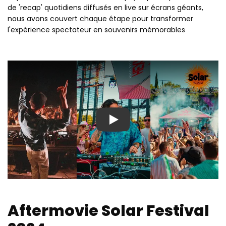
de 'recap' quotidiens diffusés en live sur écrans géants,
nous avons couvert chaque étape pour transformer
l'expérience spectateur en souvenirs mémorables
Play
Aftermovie Solar Festival