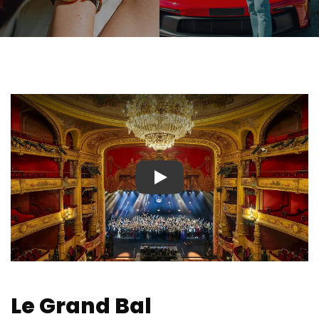
Play
Le Grand Bal