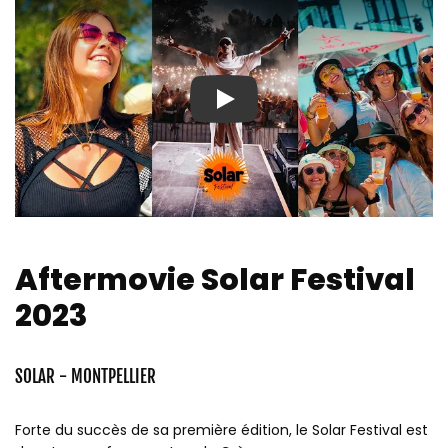
Play
Aftermovie Solar Festival
2023
SOLAR - MONTPELLIER
Forte du succès de sa première édition, le Solar Festival est