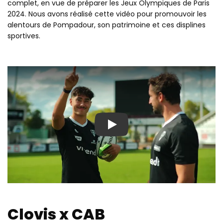
complet, en vue de préparer les Jeux Olympiques de Paris
2024. Nous avons réalisé cette vidéo pour promouvoir les
alentours de Pompadour, son patrimoine et ces displines
sportives.
Play
Clovis x CAB