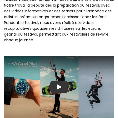
Notre travail a débuté dès la préparation du festival, avec
des vidéos informatives et des teasers pour l'annonce des
artistes, créant un engouement croissant chez les fans.
Pendant le festival, nous avons réalisé des vidéos
récapitulatives quotidiennes diffusées sur les écrans
géants du festival, permettant aux festivaliers de revivre
chaque journée.
Play