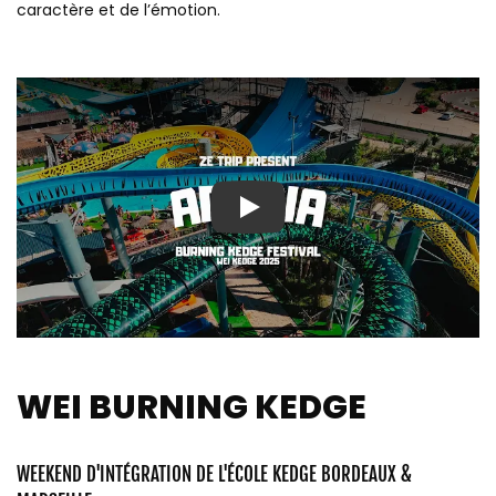
caractère et de l’émotion.
Play
WEI BURNING KEDGE
WEEKEND D'INTÉGRATION DE L'ÉCOLE KEDGE BORDEAUX &