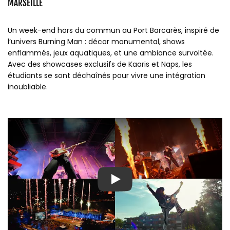
MARSEILLE
Un week-end hors du commun au Port Barcarès, inspiré de
l’univers Burning Man : décor monumental, shows
enflammés, jeux aquatiques, et une ambiance survoltée.
Avec des showcases exclusifs de Kaaris et Naps, les
étudiants se sont déchaînés pour vivre une intégration
inoubliable.
Play