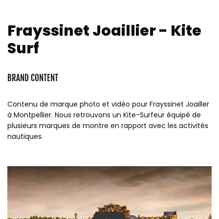
Frayssinet Joaillier - Kite
Surf
BRAND CONTENT
Contenu de marque photo et vidéo pour Frayssinet Joailler
à Montpellier. Nous retrouvons un Kite-Surfeur équipé de
plusieurs marques de montre en rapport avec les activités
nautiques.