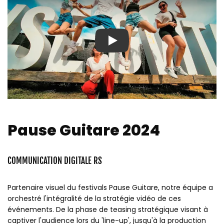
Play
Pause Guitare 2024
COMMUNICATION DIGITALE RS
Partenaire visuel du festivals Pause Guitare, notre équipe a
orchestré l'intégralité de la stratégie vidéo de ces
événements. De la phase de teasing stratégique visant à
captiver l'audience lors du 'line-up', jusqu'à la production