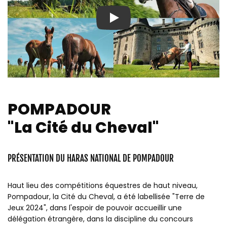
Play
POMPADOUR
"La Cité du Cheval"
PRÉSENTATION DU HARAS NATIONAL DE POMPADOUR
Haut lieu des compétitions équestres de haut niveau,
Pompadour, la Cité du Cheval, a été labellisée "Terre de
Jeux 2024", dans l'espoir de pouvoir accueillir une
délégation étrangère, dans la discipline du concours