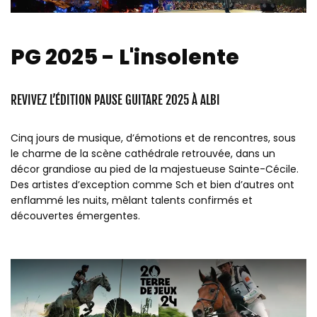
PG 2025 - L'insolente
REVIVEZ L’ÉDITION PAUSE GUITARE 2025 À ALBI
Cinq jours de musique, d’émotions et de rencontres, sous
le charme de la scène cathédrale retrouvée, dans un
décor grandiose au pied de la majestueuse Sainte-Cécile.
Des artistes d’exception comme Sch et bien d’autres ont
enflammé les nuits, mêlant talents confirmés et
découvertes émergentes.