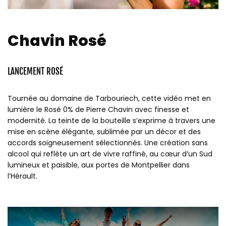
Chavin Rosé
LANCEMENT ROSÉ
Tournée au domaine de Tarbouriech, cette vidéo met en
lumière le Rosé 0% de Pierre Chavin avec finesse et
modernité. La teinte de la bouteille s’exprime à travers une
mise en scène élégante, sublimée par un décor et des
accords soigneusement sélectionnés. Une création sans
alcool qui reflète un art de vivre raffiné, au cœur d’un Sud
lumineux et paisible, aux portes de Montpellier dans
l’Hérault.