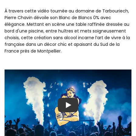
À travers cette vidéo tournée au domaine de Tarbouriech,
Pierre Chavin dévoile son Blanc de Blancs 0% avec
élégance. Mettant en scène une table raffinée dressée au
bord d'une piscine, entre huîtres et mets soigneusement
choisis, cette création sans alcool incarne l’art de vivre à la
française dans un décor chic et apaisant du Sud de la
France près de Montpellier.
Play