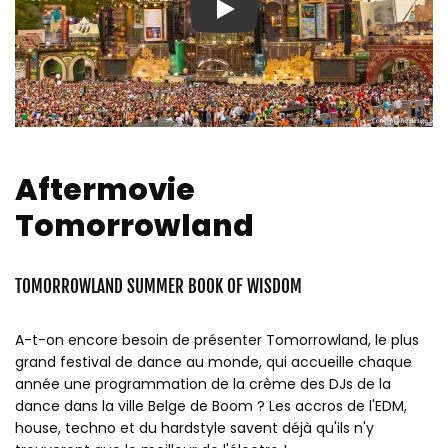
Play
Aftermovie
Tomorrowland
TOMORROWLAND SUMMER BOOK OF WISDOM
A-t-on encore besoin de présenter Tomorrowland, le plus
grand festival de dance au monde, qui accueille chaque
année une programmation de la crème des DJs de la
dance dans la ville Belge de Boom ? Les accros de l'EDM,
house, techno et du hardstyle savent déjà qu'ils n'y