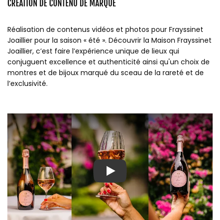
CRÉATION DE CONTENU DE MARQUE
Réalisation de contenus vidéos et photos pour Frayssinet
Joaillier pour la saison « été ». Découvrir la Maison Frayssinet
Joaillier, c’est faire l’expérience unique de lieux qui
conjuguent excellence et authenticité ainsi qu'un choix de
montres et de bijoux marqué du sceau de la rareté et de
l’exclusivité.
Play