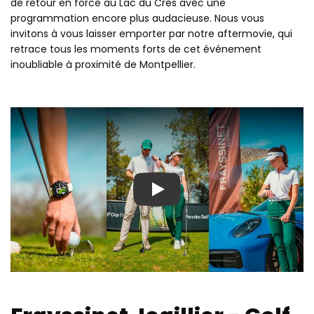
de retour en force au Lac du Crès avec une
programmation encore plus audacieuse. Nous vous
invitons à vous laisser emporter par notre aftermovie, qui
retrace tous les moments forts de cet événement
inoubliable à proximité de Montpellier.
Play