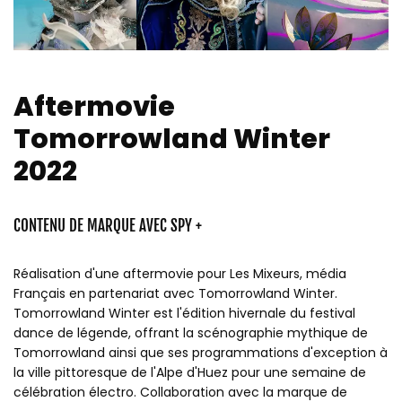
Aftermovie
Tomorrowland Winter
2022
CONTENU DE MARQUE AVEC SPY +
Réalisation d'une aftermovie pour Les Mixeurs, média
Français en partenariat avec Tomorrowland Winter.
Tomorrowland Winter est l'édition hivernale du festival
dance de légende, offrant la scénographie mythique de
Tomorrowland ainsi que ses programmations d'exception à
la ville pittoresque de l'Alpe d'Huez pour une semaine de
célébration électro. Collaboration avec la marque de