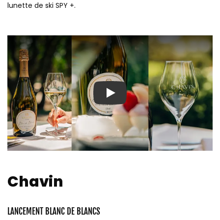
lunette de ski SPY +.
Play
Chavin
LANCEMENT BLANC DE BLANCS