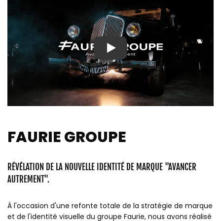
Play
FAURIE GROUPE
RÉVÉLATION DE LA NOUVELLE IDENTITÉ DE MARQUE "AVANCER
AUTREMENT".
À l'occasion d'une refonte totale de la stratégie de marque
et de l'identité visuelle du groupe Faurie, nous avons réalisé