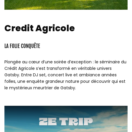
Credit Agricole
LA FOLIE CONQUÊTE
Plongée au cœur d’une soirée d’exception : le séminaire du
Crédit Agricole s’est transformé en véritable univers
Gatsby. Entre DJ set, concert live et ambiance années
folles, une enquête grandeur nature pour découvrir qui est
le mystérieux meurtrier de Gatsby.