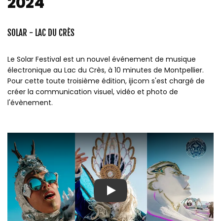
2024
SOLAR - LAC DU CRÈS
Le Solar Festival est un nouvel événement de musique
électronique au Lac du Crès, à 10 minutes de Montpellier.
Pour cette toute troisième édition, ijicom s'est chargé de
créer la communication visuel, vidéo et photo de
l'évènement.
Play