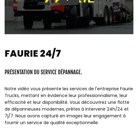
Play
FAURIE 24/7
PRÉSENTATION DU SERVICE DÉPANNAGE.
Notre vidéo vous présente les services de l'entreprise Faurie
Trucks, mettant en évidence leur professionnalisme, leur
efficacité et leur disponibilité. Vous découvrirez une flotte
de dépanneuses modernes, prêtes à intervenir 24h/24 et
7j/7. Nous avons capturé en images leur engagement à
fournir un service de qualité exceptionnelle