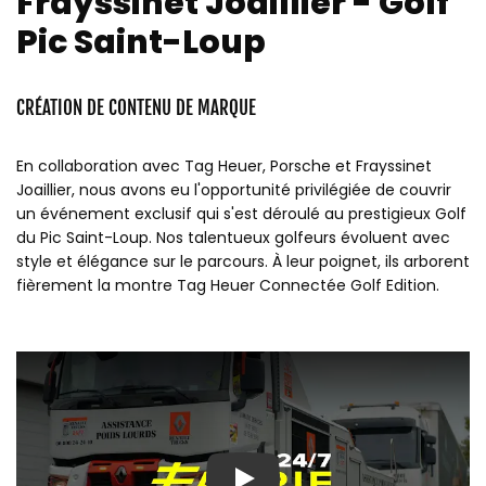
Frayssinet Joaillier - Golf
Pic Saint-Loup
CRÉATION DE CONTENU DE MARQUE
En collaboration avec Tag Heuer, Porsche et Frayssinet
Joaillier, nous avons eu l'opportunité privilégiée de couvrir
un événement exclusif qui s'est déroulé au prestigieux Golf
du Pic Saint-Loup. Nos talentueux golfeurs évoluent avec
style et élégance sur le parcours. À leur poignet, ils arborent
fièrement la montre Tag Heuer Connectée Golf Edition.