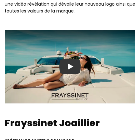
une vidéo révélation qui dévoile leur nouveau logo ainsi que
toutes les valeurs de la marque.
Play
Frayssinet Joaillier