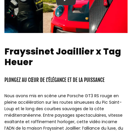
Play
Frayssinet Joaillier x Tag
Heuer
PLONGEZ AU CŒUR DE L’ÉLÉGANCE ET DE LA PUISSANCE
Nous avons mis en scène une Porsche GT3 RS rouge en
pleine accélération sur les routes sinueuses du Pic Saint-
Loup et le long des courbes sauvages de la côte
méditerranéenne. Entre paysages spectaculaires, vitesse
exaltante et raffinement horloger, cette vidéo incarne
l’ADN de la maison Frayssinet Joaillier: l’alliance du luxe, du