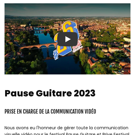
Play
Pause Guitare 2023
PRISE EN CHARGE DE LA COMMUNICATION VIDÉO
Nous avons eu l'honneur de gérer toute la communication
visuelle vidéo pour le festival Pause Guitare et Brive Festival.