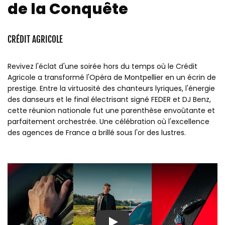
de la Conquête
CRÉDIT AGRICOLE
Revivez l'éclat d'une soirée hors du temps où le Crédit
Agricole a transformé l'Opéra de Montpellier en un écrin de
prestige. Entre la virtuosité des chanteurs lyriques, l'énergie
des danseurs et le final électrisant signé FEDER et DJ Benz,
cette réunion nationale fut une parenthèse envoûtante et
parfaitement orchestrée. Une célébration où l'excellence
des agences de France a brillé sous l'or des lustres.