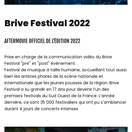
Brive Festival 2022
AFTERMOVIE OFFICIEL DE L'ÉDITION 2022
Prise en charge de la communication vidéo du Brive
Festival "pre" et "post" évènement.
Festival de musique à taille humaine, accueillant tout aussi
bien les artistes phares de la scène nationale et
internationale que les jeunes pousses de la région. Brive
Festival a su grandir en 17 ans pour devenir l’un des
premiers festivals du Sud Ouest de la France. L'année
dernière, ce sont 35 000 festivaliers qui ont pu s'ambiancer
durant 4 jours de concerts intenses.