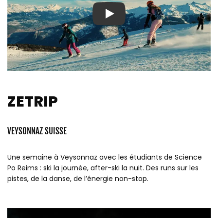
Play
ZETRIP
VEYSONNAZ SUISSE
Une semaine à Veysonnaz avec les étudiants de Science
Po Reims : ski la journée, after-ski la nuit. Des runs sur les
pistes, de la danse, de l’énergie non-stop.