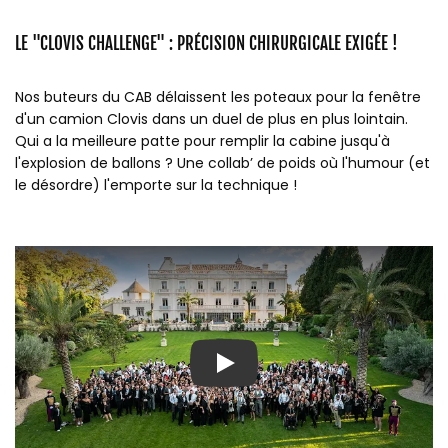
LE "CLOVIS CHALLENGE" : PRÉCISION CHIRURGICALE EXIGÉE !
Nos buteurs du CAB délaissent les poteaux pour la fenêtre
d'un camion Clovis dans un duel de plus en plus lointain.
Qui a la meilleure patte pour remplir la cabine jusqu'à
l'explosion de ballons ? Une collab’ de poids où l'humour (et
le désordre) l'emporte sur la technique !
Play