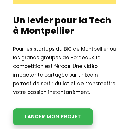
Un levier pour la Tech
à Montpellier
Pour les startups du BIC de Montpellier ou
les grands groupes de Bordeaux, la
compétition est féroce. Une vidéo
impactante partagée sur LinkedIn
permet de sortir du lot et de transmettre
votre passion instantanément.
LANCER MON PROJET