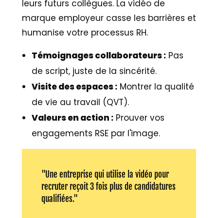
leurs futurs collègues. La vidéo de
marque employeur casse les barrières et
humanise votre processus RH.
Témoignages collaborateurs :
Pas
de script, juste de la sincérité.
Visite des espaces :
Montrer la qualité
de vie au travail (QVT).
Valeurs en action :
Prouver vos
engagements RSE par l'image.
"Une entreprise qui utilise la vidéo pour
recruter reçoit 3 fois plus de candidatures
qualifiées."