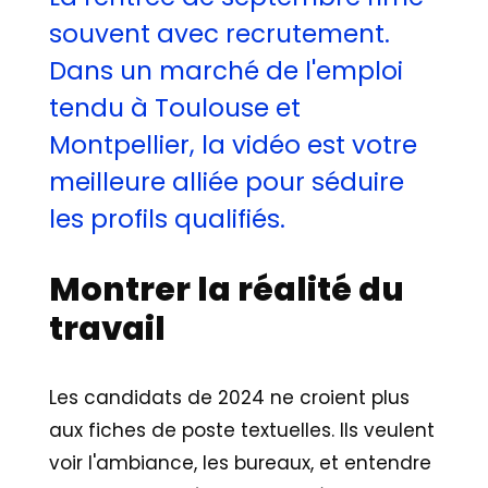
souvent avec recrutement.
Dans un marché de l'emploi
tendu à Toulouse et
Montpellier, la vidéo est votre
meilleure alliée pour séduire
les profils qualifiés.
Montrer la réalité du
travail
Les candidats de 2024 ne croient plus
aux fiches de poste textuelles. Ils veulent
voir l'ambiance, les bureaux, et entendre