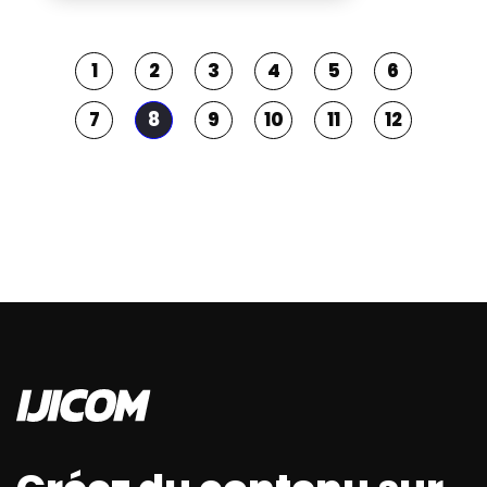
1
2
3
4
5
6
7
8
9
10
11
12