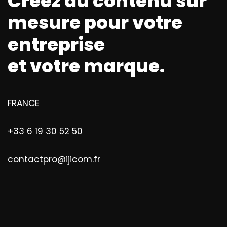
Créez du contenu sur
mesure pour votre
entreprise
et votre marque.
FRANCE
+33 6 19 30 52 50
contactpro@ijicom.fr